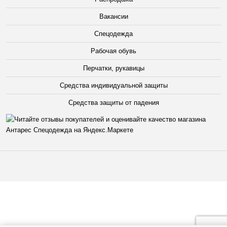
Вакансии
Спецодежда
Рабочая обувь
Перчатки, рукавицы
Средства индивидуальной защиты
Средства защиты от падения