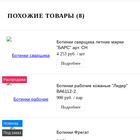
ПОХОЖИЕ ТОВАРЫ (8)
Ботинки сварщика летние марки
"БАРС" арт. СН
4 253 руб.
/ шт
Подробнее
Распродажа
Ботинки рабочие кожаные "Лидер"
ВА6112-2
900 руб.
/ пар
Подробнее
Новинка
Ботинки Фрегат
Под заказ